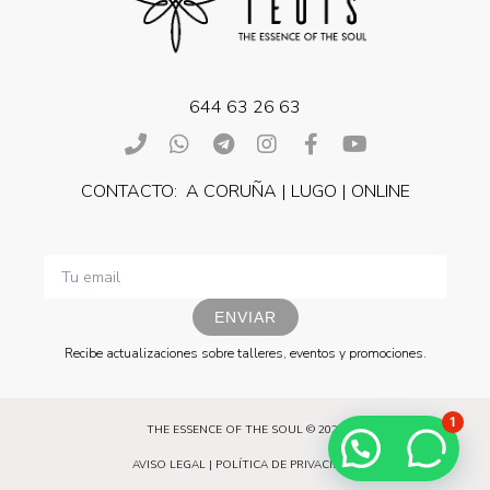
644 63 26 63
CONTACTO: A CORUÑA | LUGO | ONLINE
ENVIAR
Recibe actualizaciones sobre talleres, eventos y promociones.
1
THE ESSENCE OF THE SOUL © 2021
AVISO LEGAL
|
POLÍTICA DE PRIVACIDAD