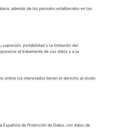
taria, además de los periodos establecidos en las
 supresión, portabilidad o la limitación del
ponerse al tratamiento de sus datos y a la
o online los interesados tienen el derecho al olvido
a Española de Protección de Datos, con datos de