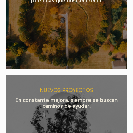
personas que buscan crecer
NUEVOS PROYECTOS​
En constante mejora, siempre se buscan
caminos de ayudar.