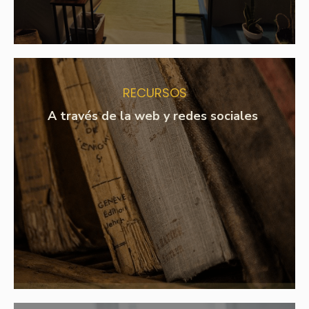
RECURSOS
A través de la web y redes sociales