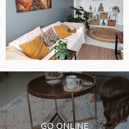
GO ONLINE​