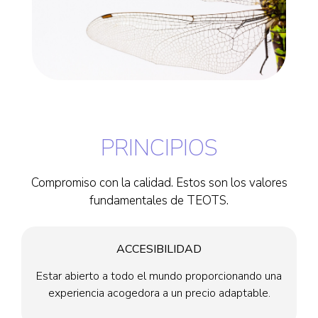
PRINCIPIOS
Compromiso con la calidad. Estos son los valores
fundamentales de TEOTS.
ACCESIBILIDAD
Estar abierto a todo el mundo proporcionando una
experiencia acogedora a un precio adaptable.