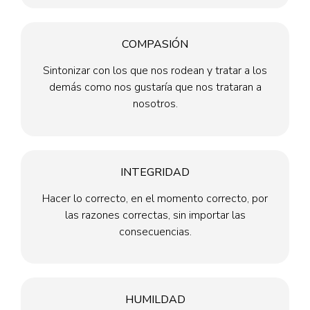
COMPASIÓN
Sintonizar con los que nos rodean y tratar a los
demás como nos gustaría que nos trataran a
nosotros.
INTEGRIDAD
Hacer lo correcto, en el momento correcto, por
las razones correctas, sin importar las
consecuencias.
HUMILDAD