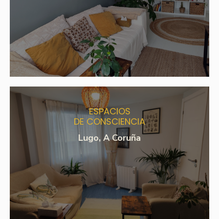
ESPACIOS
DE CONSCIENCIA
Lugo, A Coruña