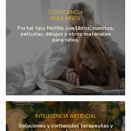
CONSCIENCIA
PARA NIÑOS
Portal tipo Netflix con libros, cuentos,
películas, dibujos y otros materiales
para niños.
INTELIGENCIA ARTIFICIAL
Soluciones y contenidos terapeutas y