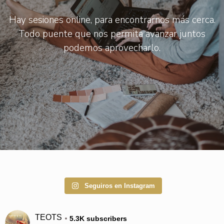
Hay sesiones online, para encontrarnos más cerca.
Todo puente que nos permita avanzar juntos
podemos aprovecharlo.
Seguiros en Instagram
TEOTS
5.3K subscribers