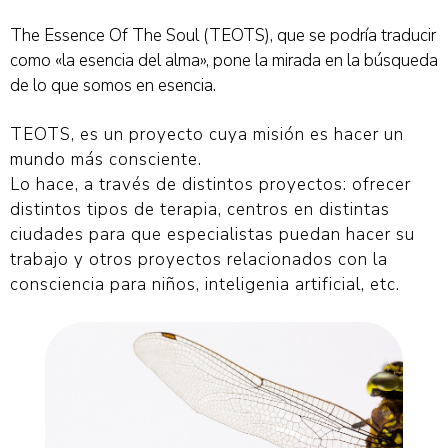
The Essence Of The Soul (TEOTS), que se podría traducir
como «la esencia del alma», pone la mirada en la búsqueda
de lo que somos en esencia.
TEOTS, es un proyecto cuya misión es hacer un
mundo más consciente.
Lo hace, a través de distintos proyectos: ofrecer
distintos tipos de terapia, centros en distintas
ciudades para que especialistas puedan hacer su
trabajo y otros proyectos relacionados con la
consciencia para niños, inteligenia artificial, etc.