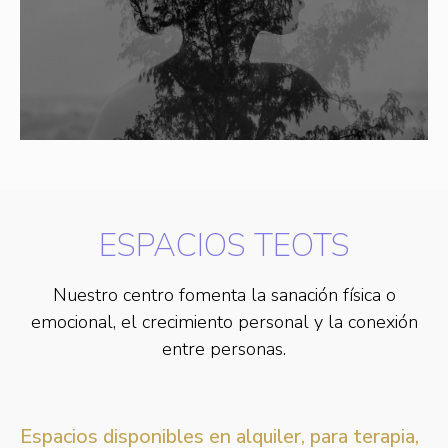
ESPACIOS TEOTS
Nuestro centro fomenta la sanación física o
emocional, el crecimiento personal y la conexión
entre personas.
Espacios disponibles en alquiler, para terapia,