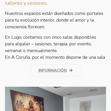
talleres y sesiones.
Nuestros espacios están diseñados como portales
para tu evolución interior, donde el amor y la
consciencia florecen.
En Lugo, contamos con cinco salas disponibles
para alquiler – sesiones, terapia, por evento,
semanal o mensualmente.
En A Coruña, por el momento dispone de una sala
INFORMACIÓN