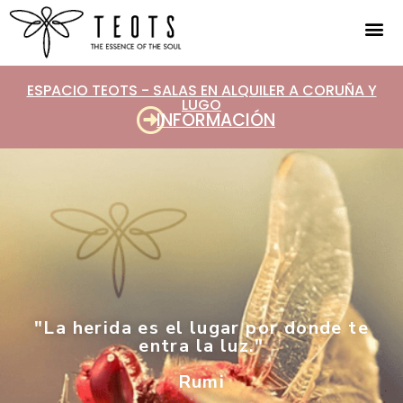
ESPACIO TEOTS - SALAS EN ALQUILER A CORUÑA Y
LUGO
INFORMACIÓN
"La herida es el lugar por donde te
entra la luz."
Rumi