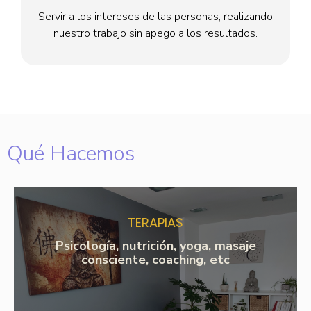
Servir a los intereses de las personas, realizando
nuestro trabajo sin apego a los resultados.
Qué Hacemos
TERAPIAS
Psicología, nutrición, yoga, masaje
consciente, coaching, etc