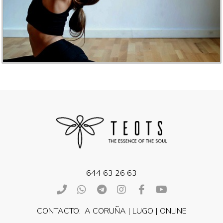
644 63 26 63
CONTACTO: A CORUÑA | LUGO | ONLINE