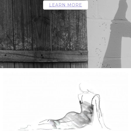
LEARN MORE