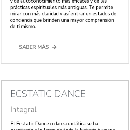
y de autoconocimiento más eficaces y de las
prácticas espirituales más antiguas. Te permite
mirar con más claridad y así entrar en estados de
conciencia que brinden una mayor comprensión
de ti mismo.
SABER MÁS
ECSTATIC DANCE
Integral
El Ecstatic Dance o danza extática se ha