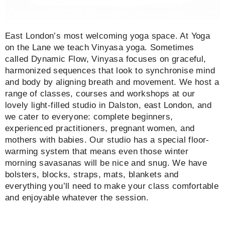
East London’s most welcoming yoga space. At Yoga
on the Lane we teach Vinyasa yoga. Sometimes
called Dynamic Flow, Vinyasa focuses on graceful,
harmonized sequences that look to synchronise mind
and body by aligning breath and movement. We host a
range of classes, courses and workshops at our
lovely light-filled studio in Dalston, east London, and
we cater to everyone: complete beginners,
experienced practitioners, pregnant women, and
mothers with babies. Our studio has a special floor-
warming system that means even those winter
morning savasanas will be nice and snug. We have
bolsters, blocks, straps, mats, blankets and
everything you’ll need to make your class comfortable
and enjoyable whatever the session.