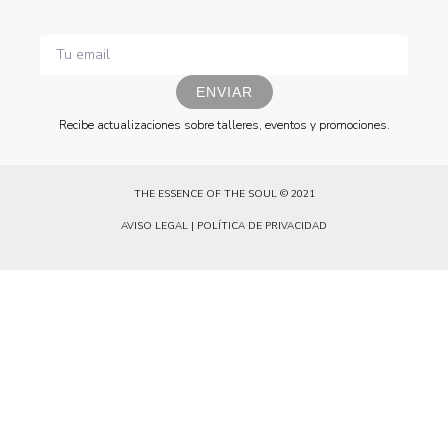
ENVIAR
Recibe actualizaciones sobre talleres, eventos y promociones.
THE ESSENCE OF THE SOUL © 2021
AVISO LEGAL
|
POLÍTICA DE PRIVACIDAD