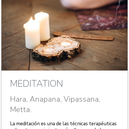
MEDITATION
Hara, Anapana, Vipassana,
Metta.
La meditación es una de las técnicas terapéuticas