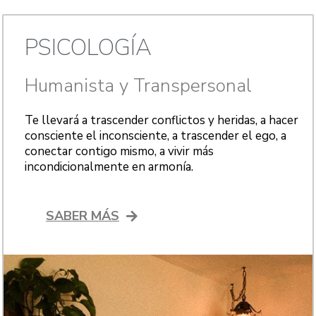
PSICOLOGÍA
Humanista y Transpersonal
Te llevará a trascender conflictos y heridas, a hacer
consciente el inconsciente, a trascender el ego, a
conectar contigo mismo, a vivir más
incondicionalmente en armonía.
SABER MÁS