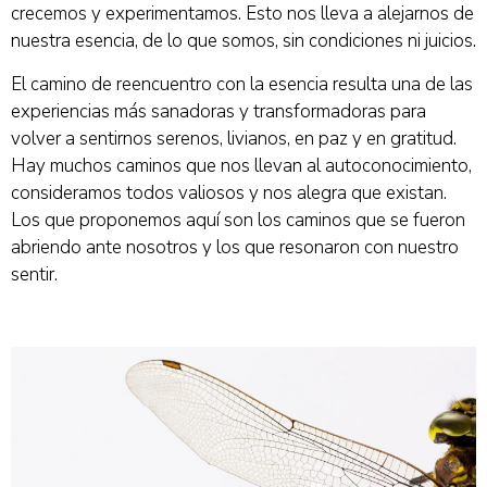
crecemos y experimentamos. Esto nos lleva a alejarnos de
nuestra esencia, de lo que somos, sin condiciones ni juicios.
El camino de reencuentro con la esencia resulta una de las
experiencias más sanadoras y transformadoras para
volver a sentirnos serenos, livianos, en paz y en gratitud.
Hay muchos caminos que nos llevan al autoconocimiento,
consideramos todos valiosos y nos alegra que existan.
Los que proponemos aquí son los caminos que se fueron
abriendo ante nosotros y los que resonaron con nuestro
sentir.