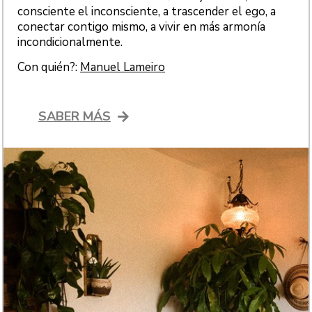
consciente el inconsciente, a trascender el ego, a
conectar contigo mismo, a vivir en más armonía
incondicionalmente.
Con quién?:
Manuel Lameiro
SABER MÁS