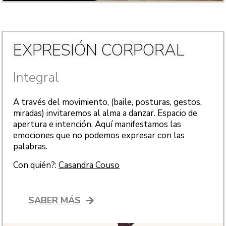
EXPRESIÓN CORPORAL
Integral
A través del movimiento, (baile, posturas, gestos,
miradas) invitaremos al alma a danzar. Espacio de
apertura e intención. Aquí manifestamos las
emociones que no podemos expresar con las
palabras.
Con quién?:
Casandra Couso
SABER MÁS