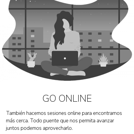
GO ONLINE
También hacemos sesiones online para encontrarnos
más cerca. Todo puente que nos permita avanzar
juntos podemos aprovecharlo.