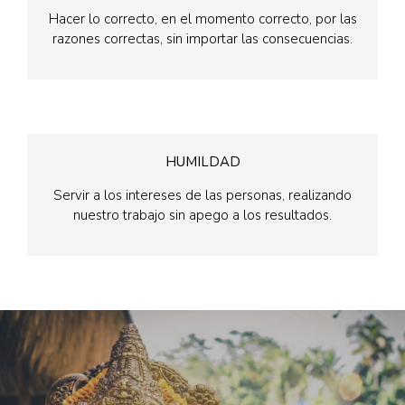
Hacer lo correcto, en el momento correcto, por las
razones correctas, sin importar las consecuencias.
HUMILDAD
Servir a los intereses de las personas, realizando
nuestro trabajo sin apego a los resultados.