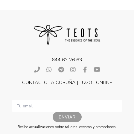
644 63 26 63
CONTACTO: A CORUÑA | LUGO | ONLINE
ENVIAR
Recibe actualizaciones sobre talleres, eventos y promociones.