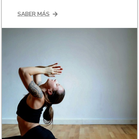
SABER MÁS