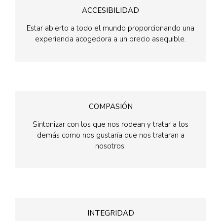
ACCESIBILIDAD
Estar abierto a todo el mundo proporcionando una
experiencia acogedora a un precio asequible.
COMPASIÓN
Sintonizar con los que nos rodean y tratar a los
demás como nos gustaría que nos trataran a
nosotros.
INTEGRIDAD