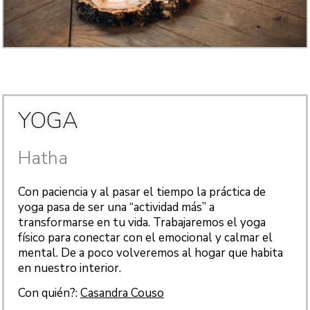
YOGA
Hatha
Con paciencia y al pasar el tiempo la práctica de
yoga pasa de ser una “actividad más” a
transformarse en tu vida. Trabajaremos el yoga
físico para conectar con el emocional y calmar el
mental. De a poco volveremos al hogar que habita
en nuestro interior.
Con quién?:
Casandra Couso