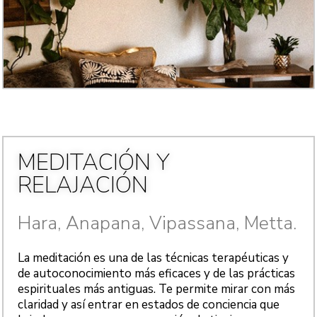
MEDITACIÓN Y
RELAJACIÓN
Hara, Anapana, Vipassana, Metta.
La meditación es una de las técnicas terapéuticas y
de autoconocimiento más eficaces y de las prácticas
espirituales más antiguas. Te permite mirar con más
claridad y así entrar en estados de conciencia que