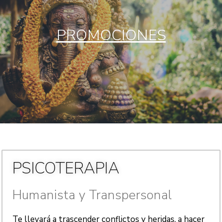
PROMOCIONES
PSICOTERAPIA
Humanista y Transpersonal
Te llevará a trascender conflictos y heridas, a hacer