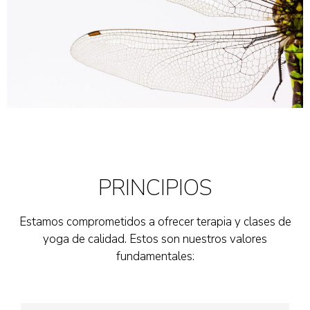
PRINCIPIOS
Estamos comprometidos a ofrecer terapia y clases de
yoga de calidad. Estos son nuestros valores
fundamentales: