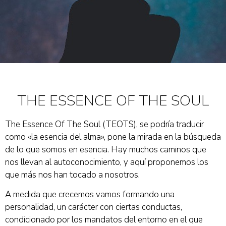
THE ESSENCE OF THE SOUL
The Essence Of The Soul (TEOTS), se podría traducir
como «la esencia del alma», pone la mirada en la búsqueda
de lo que somos en esencia. Hay muchos caminos que
nos llevan al autoconocimiento, y aquí proponemos los
que más nos han tocado a nosotros.
A medida que crecemos vamos formando una
personalidad, un carácter con ciertas conductas,
condicionado por los mandatos del entorno en el que