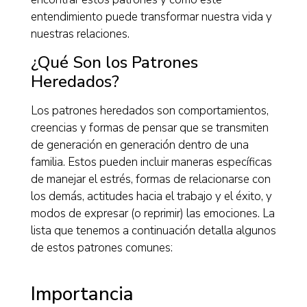
entendimiento puede transformar nuestra vida y
nuestras relaciones.
¿Qué Son los Patrones
Heredados?
Los patrones heredados son comportamientos,
creencias y formas de pensar que se transmiten
de generación en generación dentro de una
familia. Estos pueden incluir maneras específicas
de manejar el estrés, formas de relacionarse con
los demás, actitudes hacia el trabajo y el éxito, y
modos de expresar (o reprimir) las emociones. La
lista que tenemos a continuación detalla algunos
de estos patrones comunes:
Importancia