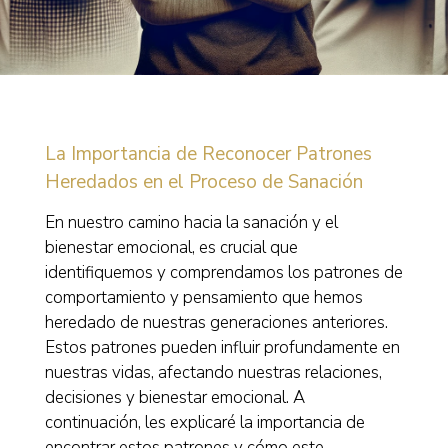
La Importancia de Reconocer Patrones
Heredados en el Proceso de Sanación
En nuestro camino hacia la sanación y el
bienestar emocional, es crucial que
identifiquemos y comprendamos los patrones de
comportamiento y pensamiento que hemos
heredado de nuestras generaciones anteriores.
Estos patrones pueden influir profundamente en
nuestras vidas, afectando nuestras relaciones,
decisiones y bienestar emocional. A
continuación, les explicaré la importancia de
encontrar estos patrones y cómo este