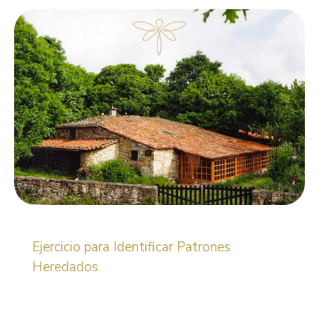
Ejercicio para Identificar Patrones
Heredados