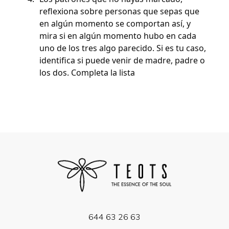
reflexiona sobre personas que sepas que
en algún momento se comportan así, y
mira si en algún momento hubo en cada
uno de los tres algo parecido. Si es tu caso,
identifica si puede venir de madre, padre o
los dos. Completa la lista
644 63 26 63