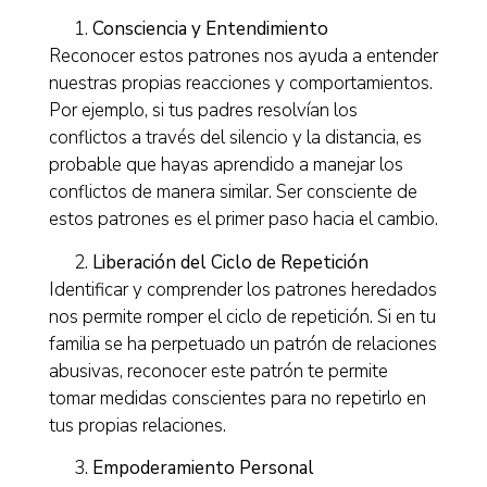
Consciencia y Entendimiento
Reconocer estos patrones nos ayuda a entender
nuestras propias reacciones y comportamientos.
Por ejemplo, si tus padres resolvían los
conflictos a través del silencio y la distancia, es
probable que hayas aprendido a manejar los
conflictos de manera similar. Ser consciente de
estos patrones es el primer paso hacia el cambio.
Liberación del Ciclo de Repetición
Identificar y comprender los patrones heredados
nos permite romper el ciclo de repetición. Si en tu
familia se ha perpetuado un patrón de relaciones
abusivas, reconocer este patrón te permite
tomar medidas conscientes para no repetirlo en
tus propias relaciones.
Empoderamiento Personal