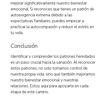
mejorar significativamente nuestro bienestar
emocional. Si reconoces que tienes un patrón de
autoexigencia extrema debido a las
expectativas familiares, puedes empezar a
practicar la autocompasión y reducir el estrés en
tu vida.
Conclusión
Identificar y comprender los patrones heredados
es un paso crucial hacia la sanación. Al reconocer
estos patrones, no solo tomamos control de
nuestra propia vida, sino que también mejoramos
nuestro bienestar emocional y nuestras
relaciones. Estoy aquí para apoyarte en cada
etapa de este camino.