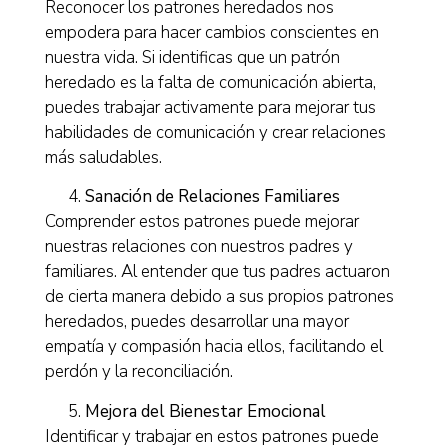
Reconocer los patrones heredados nos
empodera para hacer cambios conscientes en
nuestra vida. Si identificas que un patrón
heredado es la falta de comunicación abierta,
puedes trabajar activamente para mejorar tus
habilidades de comunicación y crear relaciones
más saludables.
Sanación de Relaciones Familiares
Comprender estos patrones puede mejorar
nuestras relaciones con nuestros padres y
familiares. Al entender que tus padres actuaron
de cierta manera debido a sus propios patrones
heredados, puedes desarrollar una mayor
empatía y compasión hacia ellos, facilitando el
perdón y la reconciliación.
Mejora del Bienestar Emocional
Identificar y trabajar en estos patrones puede