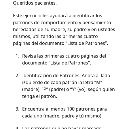
Queridos pacientes,
Este ejercicio les ayudará a identificar los
patrones de comportamiento y pensamiento
heredados de su madre, su padre y en ustedes
mismos, utilizando las primeras cuatro
páginas del documento “Lista de Patrones”.
Revisa las primeras cuatro páginas del
documento “Lista de Patrones”.
Identificación de Patrones.
Anota al lado
izquierdo de cada patrón la letra “M”
(madre), “P” (padre) o “Y” (yo), según quién
tenga el patrón.
Encuentra al menos 100 patrones para
cada uno (madre, padre y tú mismo).
Los patrones que no hayas marcado,